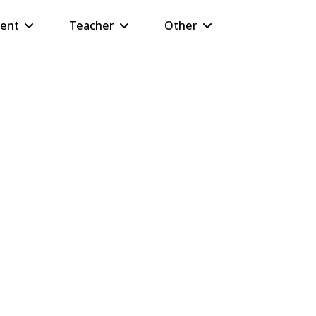
ent
Teacher
Other