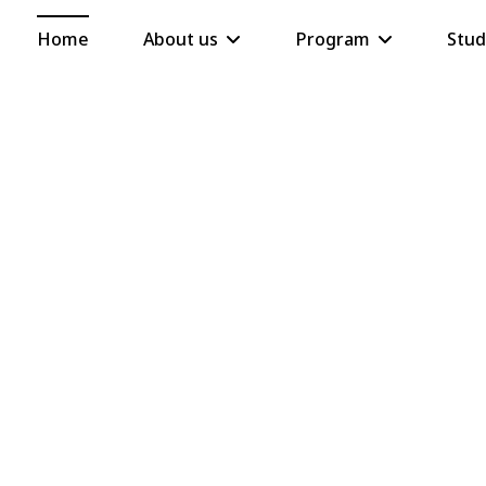
Home
About us
Program
Stud