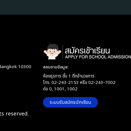
 Bangkok 10300
สอบถามข้อมูล:
ห้องธุรการ ชั้น 1 ตึกอำนวยการ
โทร. 02-243-2153 หรือ 02-243-7002
ต่อ 0, 1001, 1002
ระบบรับสมัครนักเรียน
ts reserved.