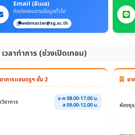
Email (อีเมล)
ติดต่อสอบถามข้อมูลทั่วไป
webmaster@sg.ac.th
เวลาทำการ (ช่วงเปิดเทอม)
อาคารแอนดรูฯ ชั้น 2
อาคา
จ-ศ 08.00-17.00 น.
ยวิชาการ
ห้องธุ
ส 09.00-12.00 น.