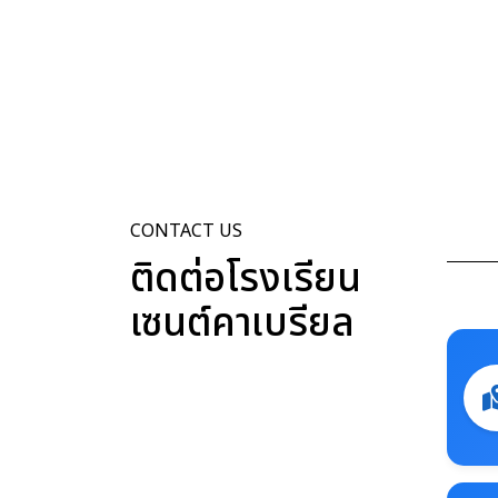
CONTACT US
ติดต่อโรงเรียน
เซนต์คาเบรียล