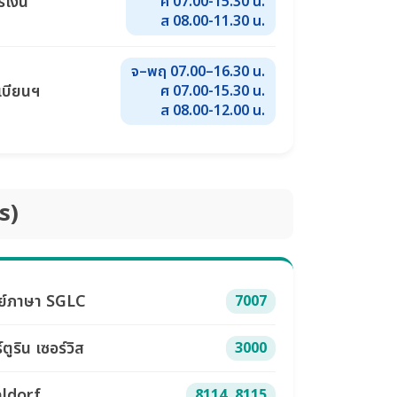
เงิน
ศ 07.00-15.30 น.
ส 08.00-11.30 น.
จ–พฤ 07.00–16.30 น.
เบียนฯ
ศ 07.00-15.30 น.
ส 08.00-12.00 น.
s)
ย์ภาษา SGLC
7007
ตูริน เซอร์วิส
3000
ldorf
8114, 8115