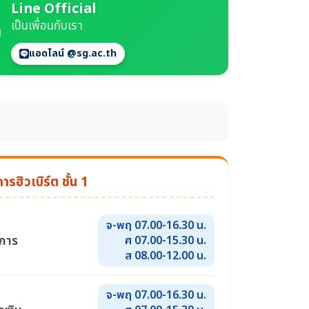
Line Official
เป็นเพื่อนกับเรา
แอดไลน์ @sg.ac.th
รฮิวเบิร์ต ชั้น 1
จ-พฤ 07.00-16.30 น.
รการ
ศ 07.00-15.30 น.
ส 08.00-12.00 น.
จ-พฤ 07.00-16.30 น.