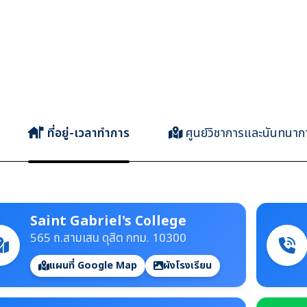
ที่อยู่-เวลาทำการ
ศูนย์วิชาการและนันทนาก
Saint Gabriel's College
565 ถ.สามเสน ดุสิต กทม. 10300
แผนที่ Google Map
ผังโรงเรียน