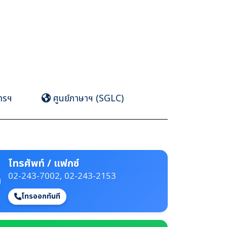
ารฯ
ศูนย์ภาษาฯ (SGLC)
โทรศัพท์ / แฟกซ์
02-243-7002, 02-243-2153
โทรออกทันที