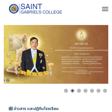
ข่าวสาร และปฏิทินโรงเรียน