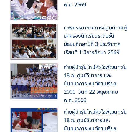
พ.ค. 2569
ภาพบรรยากาศการปฐมนิเทศผู้
ปกครองนักเรียนระดับชั้น
มัธยมศึกษาปีที่ 3 ประจำภาค
เรียนที่ 1 ปีการศึกษา 2569
ค่ายผู้นำรุ่นใหม่หัวใจพัฒนา รุ่น
18 ณ ศูนย์วิชาการ และ
นันทนาการเซนต์คาเบรียล
2000 วันที่ 22 พฤษภาคม
พ.ศ. 2569
ค่ายผู้นำรุ่นใหม่หัวใจพัฒนา รุ่น
18 ณ ศูนย์วิชาการและ
นันทนาการเซนต์คาเบรียล