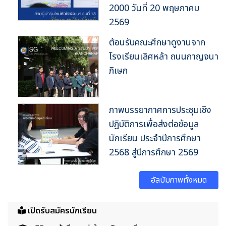
2000 วันที่ 20 พฤษภาคม
2569
ต้อนรับคณะศึกษาดูงานจาก
โรงเรียนเลิศหล้า ถนนกาญจนา
ภิเษก
ภาพบรรยากาศการประชุมเชิง
ปฏิบัติการเพื่อส่งต่อข้อมูล
นักเรียน ประจำปีการศึกษา
2568 สู่ปีการศึกษา 2569
อัลบัมภาพทั้งหมด
เปิดรับสมัครนักเรียน