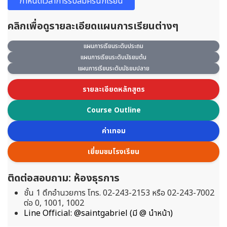
กำหนดเวลาการรับสมัครนักเรียน
คลิกเพื่อดูรายละเอียดแผนการเรียนต่างๆ
แผนการเรียนระดับประถม
แผนการเรียนระดับมัธยมต้น
แผนการเรียนระดับมัธยมปลาย
รายละเอียดหลักสูตร
Course Outline
ค่าเทอม
เยี่ยมชมโรงเรียน
ติดต่อสอบถาม: ห้องธุรการ
ชั้น 1 ตึกอำนวยการ โทร. 02-243-2153 หรือ 02-243-7002
ต่อ 0, 1001, 1002
Line Official: @saintgabriel (มี @ นำหน้า)