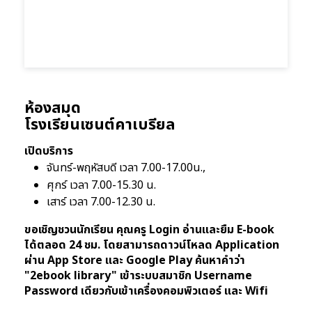
ห้องสมุด
โรงเรียนเซนต์คาเบรียล
เปิดบริการ
จันทร์-พฤหัสบดี เวลา 7.00-17.00น.,
ศุกร์ เวลา 7.00-15.30 น.
เสาร์ เวลา 7.00-12.30 น.
ขอเชิญชวนนักเรียน คุณครู Login อ่านและยืม E-book
ได้ตลอด 24 ชม. โดยสามารถดาวน์โหลด Application
ผ่าน App Store และ Google Play ค้นหาคำว่า
"2ebook library" เข้าระบบสมาชิก Username
Password เดียวกับเข้าเครื่องคอมพิวเตอร์ และ Wifi