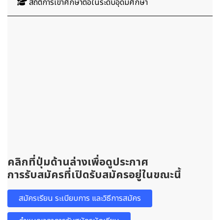
สถิติการเข้าศึกษาต่อในระดับอุดมศึกษา
คลิกที่ปุ่มด้านล่างเพื่อดูประกาศ
การรับสมัครที่เปิดรับสมัครอยู่ในขณะนี้
สมัครเรียน ระเบียบการ และวิธีการสมัคร