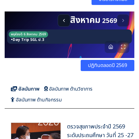
ปฏิทินตลอดปี 2569
อัลบัมภาพ
อัลบัมภาพ ด้านวิชาการ
อัลบัมภาพ ด้านกิจกรรม
ตรวจสุขภาพประจำปี 2569
ระดับประถมศึกษา วันที่ 25 -27