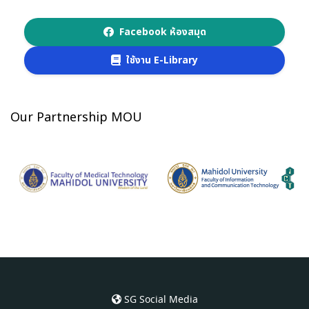
Facebook ห้องสมุด
ใช้งาน E-Library
Our Partnership MOU
SG Social Media