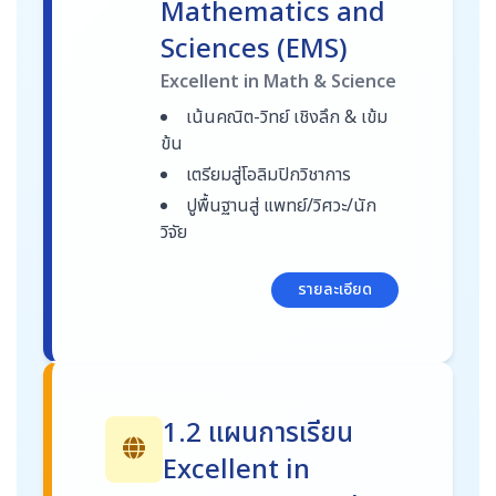
Mathematics and
Sciences (EMS)
Excellent in Math & Science
เน้นคณิต-วิทย์ เชิงลึก & เข้ม
ข้น
เตรียมสู่โอลิมปิกวิชาการ
ปูพื้นฐานสู่ แพทย์/วิศวะ/นัก
วิจัย
รายละเอียด
1.2 แผนการเรียน
Excellent in