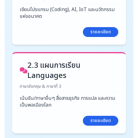
เขียนโปรแกรม (Coding), AI, IoT และนวัตกรรม
แห่งอนาคต
รายละเอียด
2.3 แผนการเรียน
Languages
ภาษาอังกฤษ & ภาษาที่ 3
เน้นจีน/ภาษาอื่นๆ สื่อสารธุรกิจ การแปล และความ
เป็นพลเมืองโลก
รายละเอียด