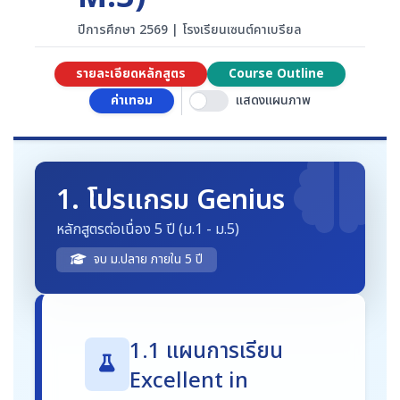
ปีการศึกษา 2569 | โรงเรียนเซนต์คาเบรียล
รายละเอียดหลักสูตร
Course Outline
ค่าเทอม
แสดงแผนภาพ
1. โปรแกรม Genius
หลักสูตรต่อเนื่อง 5 ปี (ม.1 - ม.5)
จบ ม.ปลาย ภายใน 5 ปี
1.1 แผนการเรียน
Excellent in