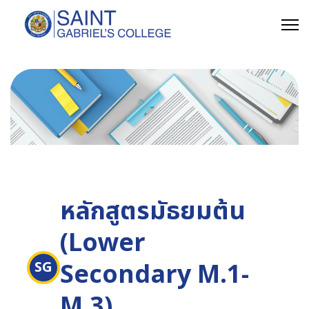
หลักสูตรมัธยมต้น
(Lower
Secondary M.1-
SG
M.3)