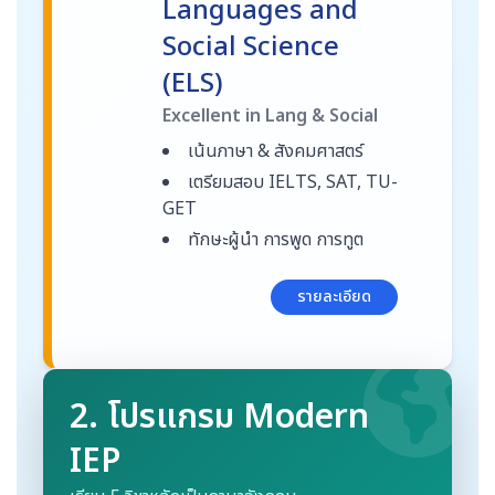
Languages and
Social Science
(ELS)
Excellent in Lang & Social
เน้นภาษา & สังคมศาสตร์
เตรียมสอบ IELTS, SAT, TU-
GET
ทักษะผู้นำ การพูด การทูต
รายละเอียด
2. โปรแกรม Modern
IEP