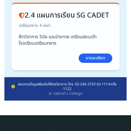
2.4 แผนการเรียน SG CADET
เตรียมทหาร 4 เหล่า
ฝึกวิชาการ วินัย และร่างกาย เตรียมสอบเข้า
โรงเรียนเตรียมทหาร
รายละเอียด
สอบถามข้อมูลเพิ่มเติมที่ฝ่ายวิชาการ: โทร. 02-243-2153 ต่อ 1114 หรือ
1122
St. Gabriel's College