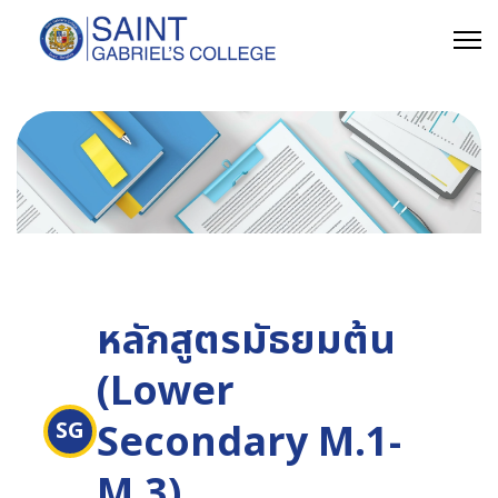
หลักสูตรมัธยมต้น
(Lower
Secondary M.1-
SG
M.3)