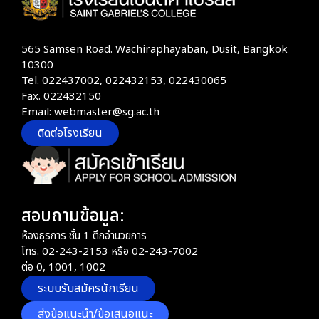
565 Samsen Road. Wachiraphayaban, Dusit, Bangkok
10300
Tel. 022437002, 022432153, 022430065
Fax. 022432150
Email: webmaster@sg.ac.th
ติดต่อโรงเรียน
สอบถามข้อมูล:
ห้องธุรการ ชั้น 1 ตึกอำนวยการ
โทร. 02-243-2153 หรือ 02-243-7002
ต่อ 0, 1001, 1002
ระบบรับสมัครนักเรียน
ส่งข้อแนะนำ/ข้อเสนอแนะ