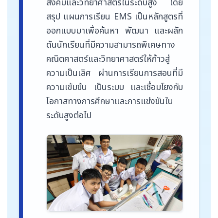
สังคมและวิทยาศาสตร์ในระดับสูง โดย
สรุป แผนการเรียน EMS เป็นหลักสูตรที่
ออกแบบมาเพื่อค้นหา พัฒนา และผลัก
ดันนักเรียนที่มีความสามารถพิเศษทาง
คณิตศาสตร์และวิทยาศาสตร์ให้ก้าวสู่
ความเป็นเลิศ ผ่านการเรียนการสอนที่มี
ความเข้มข้น เป็นระบบ และเชื่อมโยงกับ
โอกาสทางการศึกษาและการแข่งขันใน
ระดับสูงต่อไป