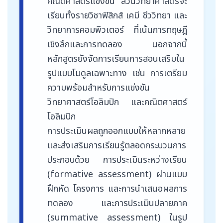
คณิตศาสตร์แข่งขัน ส่วนวิทยาศาสตร์จะ
เรียนทั้งรายวิชาฟิสิกส์ เคมี ชีววิทยา และ
วิทยาการคอมพิวเตอร์ ที่เน้นการทฤษฎี
เชิงลึกและการทดลอง นอกจากนี้
หลักสูตรยังจัดการเรียนการสอนเสริมใน
รูปแบบโมดูลเฉพาะทาง เช่น การเตรียม
ความพร้อมสำหรับการแข่งขัน
วิทยาศาสตร์โอลิมปิก และคณิตศาสตร์
โอลิมปิก
การประเมินผลถูกออกแบบให้หลากหลาย
และส่งเสริมการเรียนรู้ตลอดกระบวนการ
ประกอบด้วย การประเมินระหว่างเรียน
(formative assessment) ผ่านแบบ
ฝึกหัด โครงการ และการนำเสนอผลการ
ทดลอง และการประเมินปลายภาค
(summative assessment) ในรูป