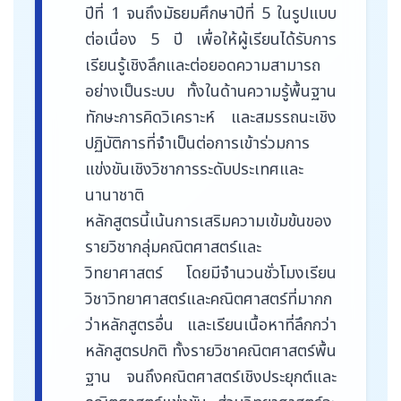
ปีที่ 1 จนถึงมัธยมศึกษาปีที่ 5 ในรูปแบบ
ต่อเนื่อง 5 ปี เพื่อให้ผู้เรียนได้รับการ
เรียนรู้เชิงลึกและต่อยอดความสามารถ
อย่างเป็นระบบ ทั้งในด้านความรู้พื้นฐาน
ทักษะการคิดวิเคราะห์ และสมรรถนะเชิง
ปฏิบัติการที่จำเป็นต่อการเข้าร่วมการ
แข่งขันเชิงวิชาการระดับประเทศและ
นานาชาติ
หลักสูตรนี้เน้นการเสริมความเข้มข้นของ
รายวิชากลุ่มคณิตศาสตร์และ
วิทยาศาสตร์ โดยมีจำนวนชั่วโมงเรียน
วิชาวิทยาศาสตร์และคณิตศาสตร์ที่มากก
ว่าหลักสูตรอื่น และเรียนเนื้อหาที่ลึกกว่า
หลักสูตรปกติ ทั้งรายวิชาคณิตศาสตร์พื้น
ฐาน จนถึงคณิตศาสตร์เชิงประยุกต์และ