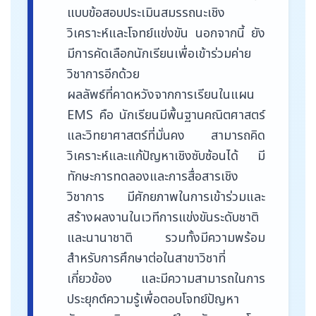
แบบข้อสอบประเมินสมรรถนะเชิง
วิเคราะห์และโจทย์แข่งขัน นอกจากนี้ ยัง
มีการคัดเลือกนักเรียนเพื่อเข้าร่วมค่าย
วิชาการอีกด้วย
ผลลัพธ์ที่คาดหวังจากการเรียนในแผน
EMS คือ นักเรียนมีพื้นฐานคณิตศาสตร์
และวิทยาศาสตร์ที่มั่นคง สามารถคิด
วิเคราะห์และแก้ปัญหาเชิงซับซ้อนได้ มี
ทักษะการทดลองและการสื่อสารเชิง
วิชาการ มีศักยภาพในการเข้าร่วมและ
สร้างผลงานในเวทีการแข่งขันระดับชาติ
และนานาชาติ รวมทั้งมีความพร้อม
สำหรับการศึกษาต่อในสาขาวิชาที่
เกี่ยวข้อง และมีความสามารถในการ
ประยุกต์ความรู้เพื่อตอบโจทย์ปัญหา