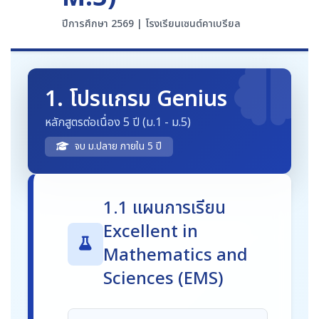
ปีการศึกษา 2569 | โรงเรียนเซนต์คาเบรียล
1. โปรแกรม Genius
หลักสูตรต่อเนื่อง 5 ปี (ม.1 - ม.5)
จบ ม.ปลาย ภายใน 5 ปี
1.1 แผนการเรียน
Excellent in
Mathematics and
Sciences (EMS)