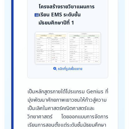
โครงสร้างรายวิชาแผนการ
เรียน EMS ระดับชั้น
มัธยมศึกษาปีที่ 1
คลิกที่รูปเพื่อขยาย
เป็นหลักสูตรภายใต้โปรแกรม Genius ที่
มุ่งพัฒนาศักยภาพเยาวชนให้ก้าวสู่ความ
เป็นเลิศในศาสตร์คณิตศาสตร์และ
วิทยาศาสตร์ โดยออกแบบการจัดการ
เรียนการสอนตั้งแต่ระดับชั้นมัธยมศึกษา