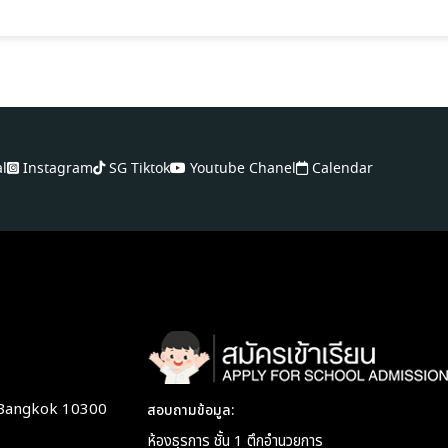
al
Instagram
SG Tiktok
Youtube Chanel
Calendar
 Bangkok 10300
สอบถามข้อมูล:
ห้องธุรการ ชั้น 1 ตึกอำนวยการ