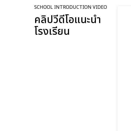
SCHOOL INTRODUCTION VIDEO
คลิปวีดีโอแนะนำ
โรงเรียน