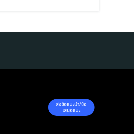
ส่งข้อแนะนำ/ข้อ
เสนอแนะ