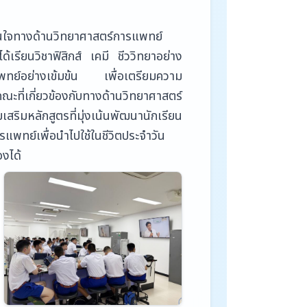
สนใจทางด้านวิทยาศาสตร์การแพทย์
้เรียนวิชาฟิสิกส์ เคมี ชีววิทยาอย่าง
แพทย์อย่างเข้มข้น เพื่อเตรียมความ
ี่เกี่ยวข้องกับทางด้านวิทยาศาสตร์
สริมหลักสูตรที่มุ่งเน้นพัฒนานักเรียน
ารแพทย์เพื่อนำไปใช้ในชีวิตประจำวัน
งได้