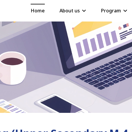
Home
About us
Program