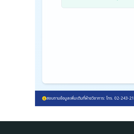
สอบถามข้อมูลเพิ่มเติมที่ฝ่ายวิชาการ: โทร. 02-243-