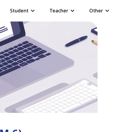
Student
Teacher
Other