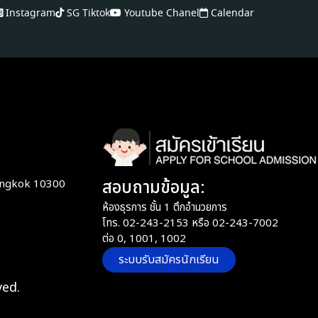
Instagram
SG Tiktok
Youtube Chanel
Calendar
สอบถามข้อมูล:
angkok 10300
ห้องธุรการ ชั้น 1 ตึกอำนวยการ
โทร. 02-243-2153 หรือ 02-243-7002
ต่อ 0, 1001, 1002
ระบบรับสมัครนักเรียน
ved.