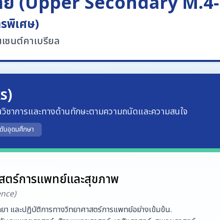
ลาย (Upper Secondary M.4
ารพิเศษ)
นเซนต์คาเบรียล
s)
ด้านวิชาการและทางด้านทักษะตามความถนัดและความสนใจ
ดับอุดมศึกษา
าสตร์การแพทย์และสุขภาพ
ence)
ววิทยา และปฏิบัติการทางวิทยาศาสตร์การแพทย์อย่างเข้มข้น.