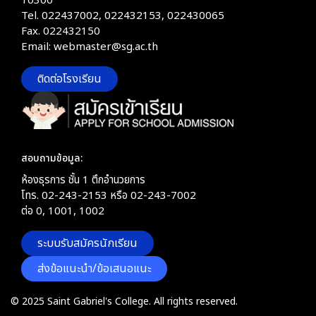
10300
Tel. 022437002, 022432153, 022430065
Fax. 022432150
Email: webmaster@sg.ac.th
ติดต่อโรงเรียน
สอบถามข้อมูล:
ห้องธุรการ ชั้น 1 ตึกอำนวยการ
โทร. 02-243-2153 หรือ 02-243-7002
ต่อ 0, 1001, 1002
ระบบรับสมัครนักเรียน
ส่งข้อแนะนำ/ข้อเสนอแนะ
© 2025 Saint Gabriel's College. All rights reserved.