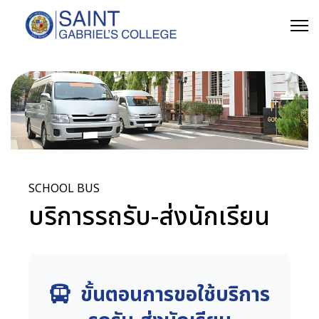
SCHOOL BUS
บริการรถรับ-ส่งนักเรียน
ขั้นตอนการขอใช้บริการ