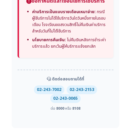
ข้อกำหนดและเงื่อนไขการใช้บริการ
ค่าบริการเป็นแบบรายเดือนเหมาจ่าย:
กรณี
ผู้ใช้บริการไม่ได้ใช้บริการวันใดวันหนึ่งภายในรอบ
เดือน โรงเรียนขอสงวนสิทธิ์ไม่คืนเงินค่าบริการ
สำหรับวันที่ไม่ได้ใช้บริการ
นโยบายการคืนเงิน:
ไม่คืนเงินหลังการชำระค่า
บริการแล้ว ยกเว้นผู้ให้บริการแจ้งยกเลิก
ติดต่อสอบถามได้ที่
02-243-7002
02-243-2153
02-243-0065
ต่อ
8000
หรือ
8108