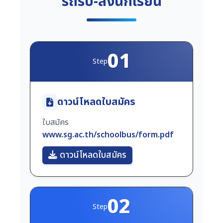
รถรับ-ส่งนักเรียน
01
Step
ดาวน์โหลดใบสมัคร
ใบสมัคร
www.sg.ac.th/schoolbus/form.pdf
ดาวน์โหลดใบสมัคร
02
Step