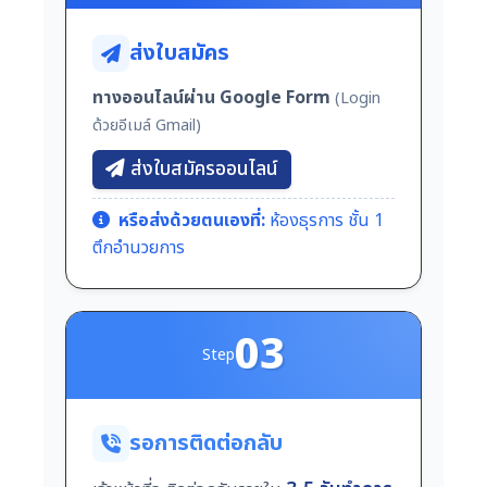
ส่งใบสมัคร
ทางออนไลน์ผ่าน Google Form
(Login
ด้วยอีเมล์ Gmail)
ส่งใบสมัครออนไลน์
หรือส่งด้วยตนเองที่:
ห้องธุรการ ชั้น 1
ตึกอำนวยการ
03
Step
รอการติดต่อกลับ