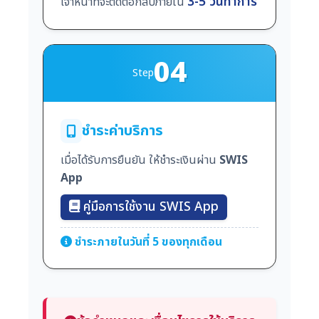
3-5 วันทำการ
เจ้าหน้าที่จะติดต่อกลับภายใน
04
Step
ชำระค่าบริการ
เมื่อได้รับการยืนยัน ให้ชำระเงินผ่าน
SWIS
App
คู่มือการใช้งาน SWIS App
ชำระภายในวันที่ 5 ของทุกเดือน