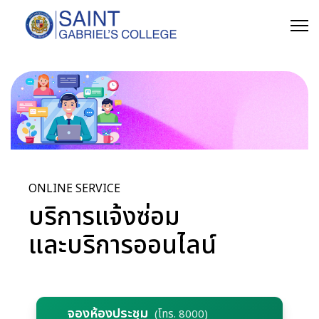
ONLINE SERVICE
บริการแจ้งซ่อม
และบริการออนไลน์
จองห้องประชุม
(โทร. 8000)