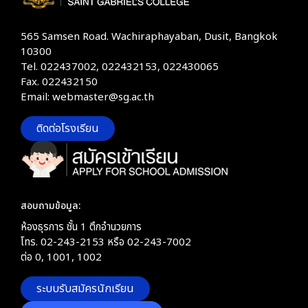
565 Samsen Road. Wachiraphayaban, Dusit, Bangkok
10300
Tel. 022437002, 022432153, 022430065
Fax. 022432150
Email: webmaster@sg.ac.th
ติดต่อโรงเรียน
สอบถามข้อมูล:
ห้องธุรการ ชั้น 1 ตึกอำนวยการ
โทร. 02-243-2153 หรือ 02-243-7002
ต่อ 0, 1001, 1002
ระบบรับสมัครนักเรียน