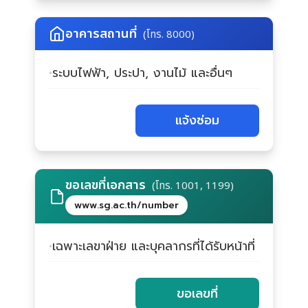
อาคารสถานที่
(โทร. 8000)
ระบบไฟฟ้า, ประปา, งานไม้ และอื่นๆ
แจ้งซ่อม
ขอเลขที่เอกสาร
(โทร. 1001, 1199)
www.sg.ac.th/number
เฉพาะเลขาฝ่าย และบุคลากรที่ได้รับหน้าที่
ขอเลขที่