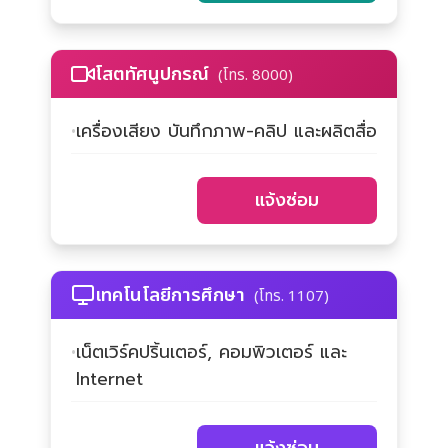
โสตทัศนูปกรณ์
(โทร. 8000)
เครื่องเสียง บันทึกภาพ-คลิป และผลิตสื่อ
แจ้งซ่อม
เทคโนโลยีการศึกษา
(โทร. 1107)
เน็ตเวิร์คปริ้นเตอร์, คอมพิวเตอร์ และ
Internet